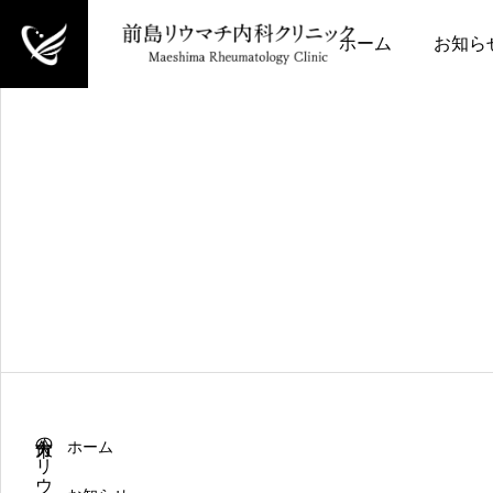
ホーム
お知ら
ホーム