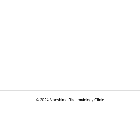
© 2024 Maeshima Rheumatology Clinic